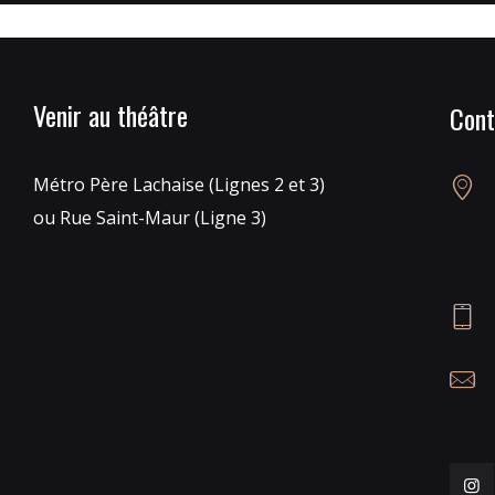
Venir au théâtre
Cont
Métro Père Lachaise (Lignes 2 et 3)
ou Rue Saint-Maur (Ligne 3)