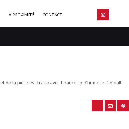
N
A PROXIMITÉ
CONTACT
ujet de la pièce est traité avec beaucoup d’humour. Génial!