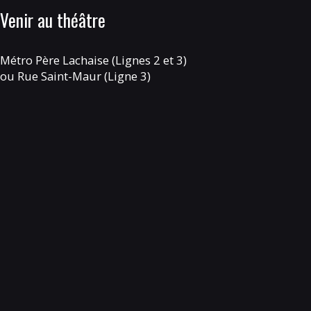
Venir au théâtre
Métro Père Lachaise (Lignes 2 et 3)
ou Rue Saint-Maur (Ligne 3)