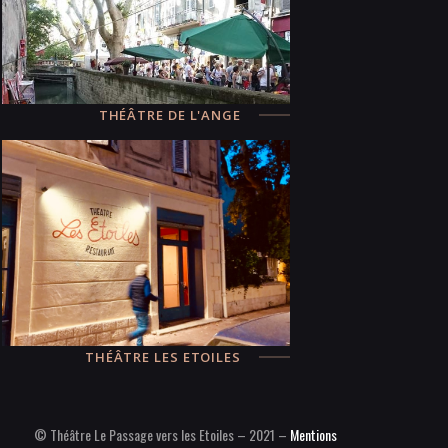
THÉÂTRE DE L'ANGE
THÉÂTRE LES ETOILES
© Théâtre Le Passage vers les Etoiles – 2021 –
Mentions