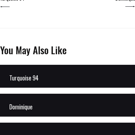
You May Also Like
Turquoise 94
Dominique