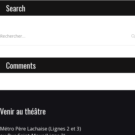
Search
Comments
Venir au théâtre
Métro Père Lachaise (Lignes 2 et 3)