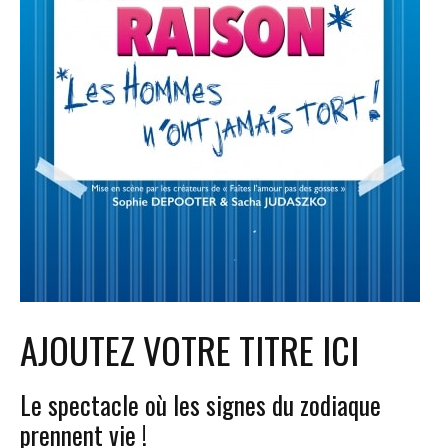
AJOUTEZ VOTRE TITRE ICI
Le spectacle où les signes du zodiaque
prennent vie !