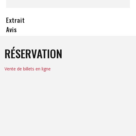
Extrait
Avis
RÉSERVATION
Vente de billets en ligne