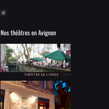
Nos théâtres en Avignon
THÉÂTRE DE L'ANGE