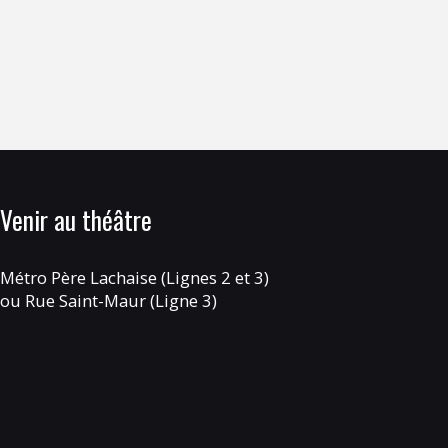
Venir au théâtre
Métro Père Lachaise (Lignes 2 et 3)
ou Rue Saint-Maur (Ligne 3)