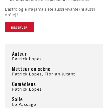
L’astrologie n’a jamais été aussi vivante (ni aussi
drôle) !
RÉSERVER
Auteur
Patrick Lopez
Metteur en scène
Patrick Lopez, Florian Jutant
Comédiens
Patrick Lopez
Salle
Le Passage