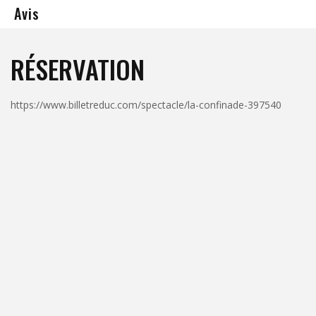
Avis
RÉSERVATION
https://www.billetreduc.com/spectacle/la-confinade-397540