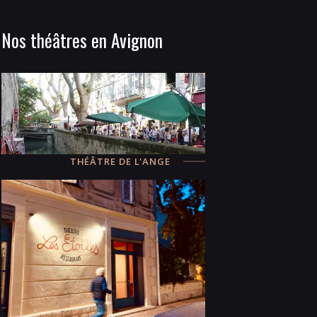
Nos théâtres en Avignon
THÉÂTRE DE L'ANGE