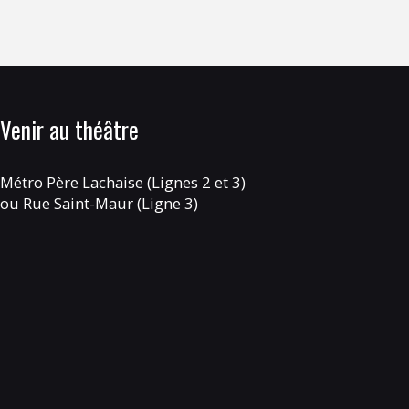
Venir au théâtre
Métro Père Lachaise (Lignes 2 et 3)
ou Rue Saint-Maur (Ligne 3)