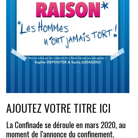
AJOUTEZ VOTRE TITRE ICI
La Confinade se déroule en mars 2020, au
moment de l’annonce du confinement.