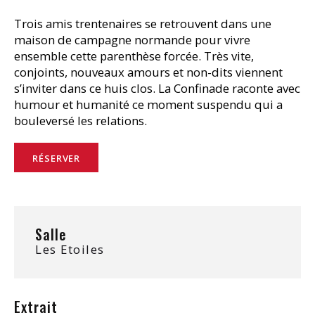
Trois amis trentenaires se retrouvent dans une
maison de campagne normande pour vivre
ensemble cette parenthèse forcée. Très vite,
conjoints, nouveaux amours et non-dits viennent
s’inviter dans ce huis clos.
La Confinade raconte avec
humour et humanité ce moment suspendu qui a
bouleversé les relations.
RÉSERVER
Salle
Les Etoiles
Extrait